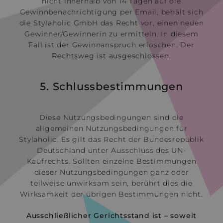
nicht innerhalb von 14 Tagen auf die
Gewinnbenachrichtigung per Email, behält sich
die Stylaholic GmbH das Recht vor, einen neuen
Gewinner/Gewinnerin zu ermitteln. In diesem
Fall ist der Gewinnanspruch erloschen. Der
Rechtsweg ist ausgeschlossen.
5. Schlussbestimmungen
Diese Nutzungsbedingungen sind die
allgemeinen Nutzungsbedingungen für
Stylaholic. Es gilt das Recht der Bundesrepublik
Deutschland unter Ausschluss des UN-
Kaufrechts. Sollten einzelne Bestimmungen
dieser Nutzungsbedingungen ganz oder
teilweise unwirksam sein, berührt dies die
Wirksamkeit der übrigen Bestimmungen nicht.
Ausschließlicher Gerichtsstand ist – soweit