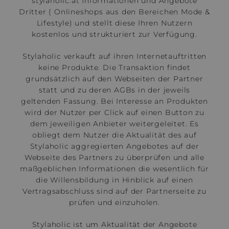
stylaholic.at Informationen und Angebote
Dritter ( Onlineshops aus den Bereichen Mode &
Lifestyle) und stellt diese Ihren Nutzern
kostenlos und strukturiert zur Verfügung.
Stylaholic verkauft auf ihren Internetauftritten
keine Produkte. Die Transaktion findet
grundsätzlich auf den Webseiten der Partner
statt und zu deren AGBs in der jeweils
geltenden Fassung. Bei Interesse an Produkten
wird der Nutzer per Click auf einen Button zu
dem jeweiligen Anbieter weitergeleitet. Es
obliegt dem Nutzer die Aktualität des auf
Stylaholic aggregierten Angebotes auf der
Webseite des Partners zu überprüfen und alle
maßgeblichen Informationen die wesentlich für
die Willensbildung in Hinblick auf einen
Vertragsabschluss sind auf der Partnerseite zu
prüfen und einzuholen.
Stylaholic ist um Aktualität der Angebote