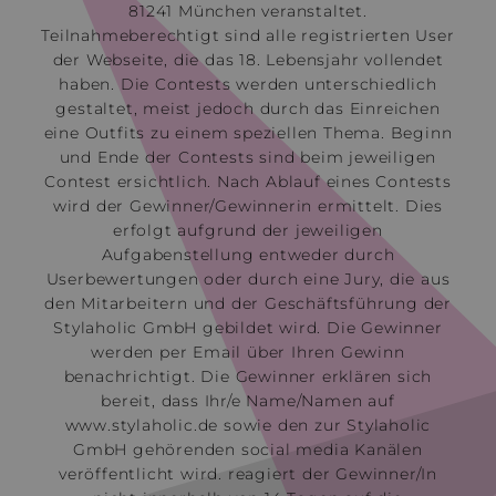
81241 München veranstaltet.
Teilnahmeberechtigt sind alle registrierten User
der Webseite, die das 18. Lebensjahr vollendet
haben. Die Contests werden unterschiedlich
gestaltet, meist jedoch durch das Einreichen
eine Outfits zu einem speziellen Thema. Beginn
und Ende der Contests sind beim jeweiligen
Contest ersichtlich. Nach Ablauf eines Contests
wird der Gewinner/Gewinnerin ermittelt. Dies
erfolgt aufgrund der jeweiligen
Aufgabenstellung entweder durch
Userbewertungen oder durch eine Jury, die aus
den Mitarbeitern und der Geschäftsführung der
Stylaholic GmbH gebildet wird. Die Gewinner
werden per Email über Ihren Gewinn
benachrichtigt. Die Gewinner erklären sich
bereit, dass Ihr/e Name/Namen auf
www.stylaholic.de sowie den zur Stylaholic
GmbH gehörenden social media Kanälen
veröffentlicht wird. reagiert der Gewinner/In