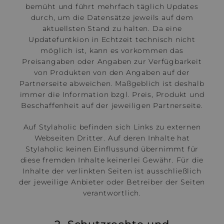
bemüht und führt mehrfach täglich Updates
durch, um die Datensätze jeweils auf dem
aktuellsten Stand zu halten. Da eine
Updatefuntkion in Echtzeit technisch nicht
möglich ist, kann es vorkommen das
Preisangaben oder Angaben zur Verfügbarkeit
von Produkten von den Angaben auf der
Partnerseite abweichen. Maßgeblich ist deshalb
immer die Information bzgl. Preis, Produkt und
Beschaffenheit auf der jeweiligen Partnerseite.
Auf Stylaholic befinden sich Links zu externen
Webseiten Dritter. Auf deren Inhalte hat
Stylaholic keinen Einflussund übernimmt für
diese fremden Inhalte keinerlei Gewähr. Für die
Inhalte der verlinkten Seiten ist ausschließlich
der jeweilige Anbieter oder Betreiber der Seiten
verantwortlich.