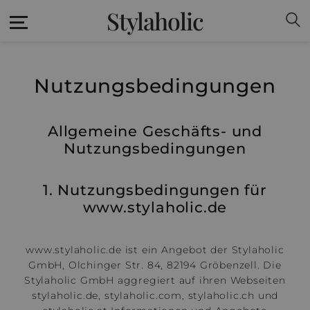
Stylaholic
Nutzungsbedingungen
Allgemeine Geschäfts- und
Nutzungsbedingungen
1. Nutzungsbedingungen für
www.stylaholic.de
www.stylaholic.de ist ein Angebot der Stylaholic
GmbH, Olchinger Str. 84, 82194 Gröbenzell. Die
Stylaholic GmbH aggregiert auf ihren Webseiten
stylaholic.de, stylaholic.com, stylaholic.ch und