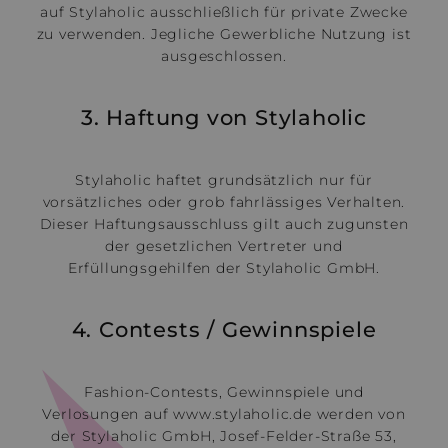
auf Stylaholic ausschließlich für private Zwecke
zu verwenden. Jegliche Gewerbliche Nutzung ist
ausgeschlossen.
3. Haftung von Stylaholic
Stylaholic haftet grundsätzlich nur für
vorsätzliches oder grob fahrlässiges Verhalten.
Dieser Haftungsausschluss gilt auch zugunsten
der gesetzlichen Vertreter und
Erfüllungsgehilfen der Stylaholic GmbH.
4. Contests / Gewinnspiele
Fashion-Contests, Gewinnspiele und
Verlosungen auf www.stylaholic.de werden von
der Stylaholic GmbH, Josef-Felder-Straße 53,