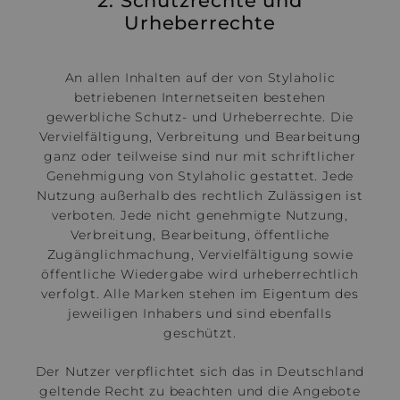
2. Schutzrechte und
Urheberrechte
An allen Inhalten auf der von Stylaholic
betriebenen Internetseiten bestehen
gewerbliche Schutz- und Urheberrechte. Die
Vervielfältigung, Verbreitung und Bearbeitung
ganz oder teilweise sind nur mit schriftlicher
Genehmigung von Stylaholic gestattet. Jede
Nutzung außerhalb des rechtlich Zulässigen ist
verboten. Jede nicht genehmigte Nutzung,
Verbreitung, Bearbeitung, öffentliche
Zugänglichmachung, Vervielfältigung sowie
öffentliche Wiedergabe wird urheberrechtlich
verfolgt. Alle Marken stehen im Eigentum des
jeweiligen Inhabers und sind ebenfalls
geschützt.
Der Nutzer verpflichtet sich das in Deutschland
geltende Recht zu beachten und die Angebote