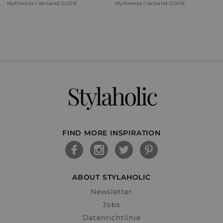
Mytheresa | Versand: 0,00 €
Mytheresa | Versand: 0,00 €
Stylaholic
FIND MORE INSPIRATION
ABOUT STYLAHOLIC
Newsletter
Jobs
Datenrichtlinie