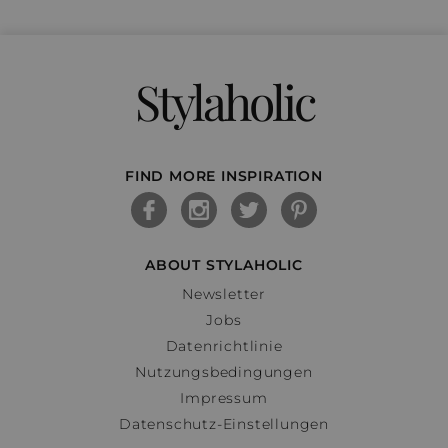
Stylaholic
FIND MORE INSPIRATION
ABOUT STYLAHOLIC
Newsletter
Jobs
Datenrichtlinie
Nutzungsbedingungen
Impressum
Datenschutz-Einstellungen