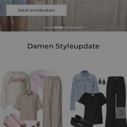
Jetzt entdecken
Damen Styleupdate