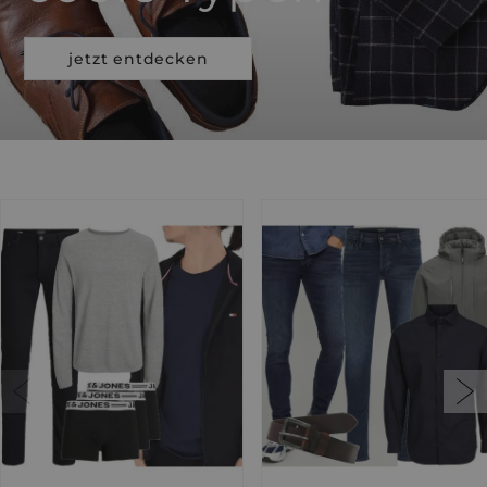
jetzt entdecken