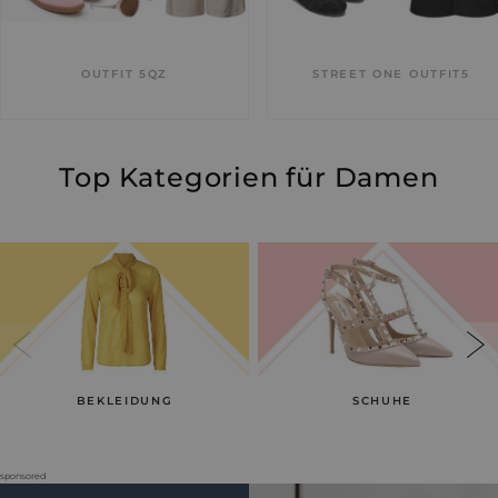
OUTFIT 5QZ
STREET ONE OUTFIT5
Top Kategorien für Damen
BEKLEIDUNG
SCHUHE