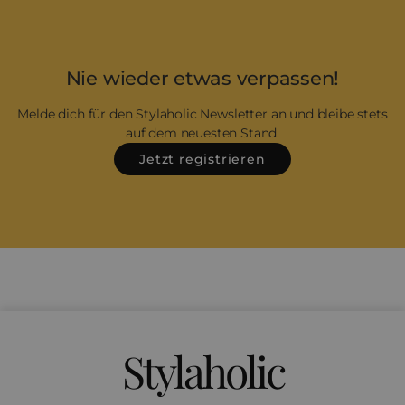
Nie wieder etwas verpassen!
Melde dich für den Stylaholic Newsletter an und bleibe stets
auf dem neuesten Stand.
Jetzt registrieren
Stylaholic