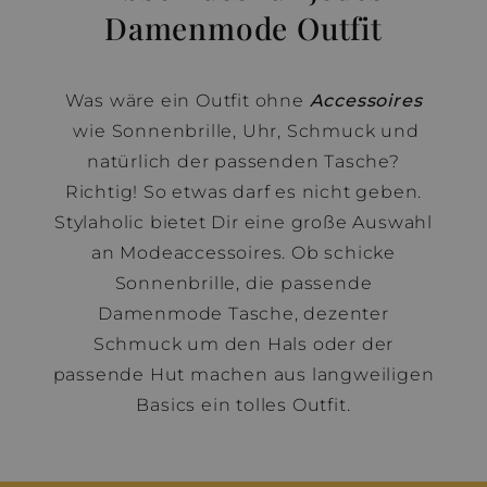
Damenmode Outfit
Was wäre ein Outfit ohne
Accessoires
wie Sonnenbrille, Uhr, Schmuck und
natürlich der passenden Tasche?
Richtig! So etwas darf es nicht geben.
Stylaholic bietet Dir eine große Auswahl
an Modeaccessoires. Ob schicke
Sonnenbrille, die passende
Damenmode Tasche, dezenter
Schmuck um den Hals oder der
passende Hut machen aus langweiligen
Basics ein tolles Outfit.