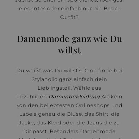
elegantes oder einfach nur ein Basic-
Outfit?
Damenmode ganz wie Du
willst
Du weißt was Du willst? Dann finde bei
Stylaholic ganz einfach dein
Lieblingsteil. Wähle aus
unzähligen
Damenbekleidung
Artikeln
von den beliebtesten Onlineshops und
Labels genau die Bluse, das Shirt, die
Jacke, das Kleid oder die Jeans die zu
Dir passt. Besonders Damenmode