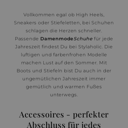
Vollkommen egal ob High Heels,
Sneakers oder Stiefeletten, bei Schuhen
schlagen die Herzen schneller.
Passende
Damenmode
Schuhe
für jede
Jahreszeit findest Du bei Stylaholic. Die
luftigen und farbenfrohen Modelle
machen Lust auf den Sommer. Mit
Boots und Stiefeln bist Du auch in der
ungemütlichen Jahreszeit immer
gemütlich und warmen Fußes
unterwegs.
Accessoires - perfekter
Abschluss für jedes