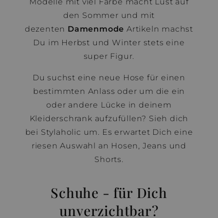
Modelle mit viel Farbe macht Lust auf
den Sommer und mit
dezenten
Damenmode
Artikeln machst
Du im Herbst und Winter stets eine
super Figur.
Du suchst eine neue Hose für einen
bestimmten Anlass oder um die ein
oder andere Lücke in deinem
Kleiderschrank aufzufüllen? Sieh dich
bei Stylaholic um. Es erwartet Dich eine
riesen Auswahl an Hosen, Jeans und
Shorts.
Schuhe - für Dich
unverzichtbar?