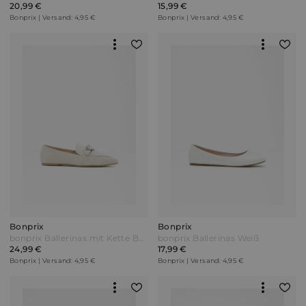
20,99 €
15,99 €
Bonprix | Versand: 4,95 €
Bonprix | Versand: 4,95 €
Bonprix
Bonprix
bonprix Ballerinas mit Kette Beige
bonprix Ballerinas Weiß
24,99 €
17,99 €
Bonprix | Versand: 4,95 €
Bonprix | Versand: 4,95 €