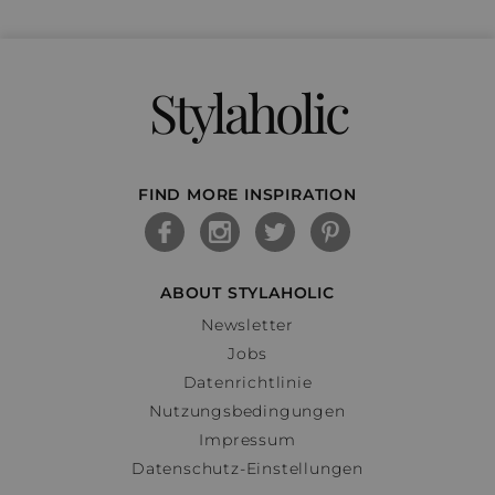
Stylaholic
FIND MORE INSPIRATION
ABOUT STYLAHOLIC
Newsletter
Jobs
Datenrichtlinie
Nutzungsbedingungen
Impressum
Datenschutz-Einstellungen