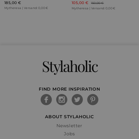
185,00 €
105,00 €
150,00 €
Mytheresa | Versand: 0,00 €
Mytheresa | Versand: 0,00 €
Stylaholic
FIND MORE INSPIRATION
ABOUT STYLAHOLIC
Newsletter
Jobs