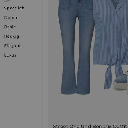
Stil
Sportlich
Denim
Basic
Rockig
Elegant
Luxus
Street One Und Bonprix Outfit