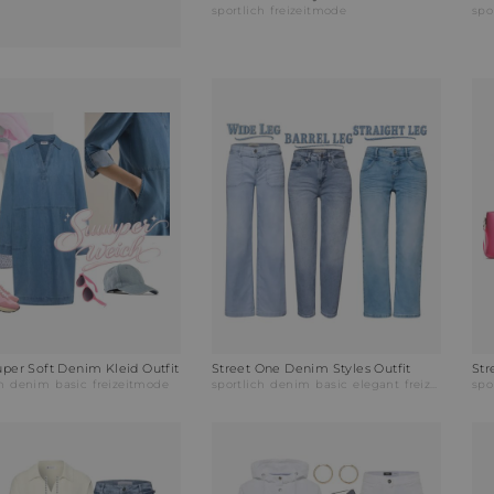
sportlich
freizeitmode
spo
uper Soft Denim Kleid Outfit
Street One Denim Styles Outfit
Str
h
denim
basic
freizeitmode
sportlich
denim
basic
elegant
freizeitmode
spo