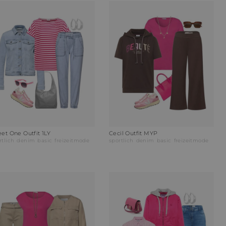
eet One Outfit 1LY
Cecil Outfit MYP
rtlich
denim
basic
freizeitmode
sportlich
denim
basic
freizeitmode