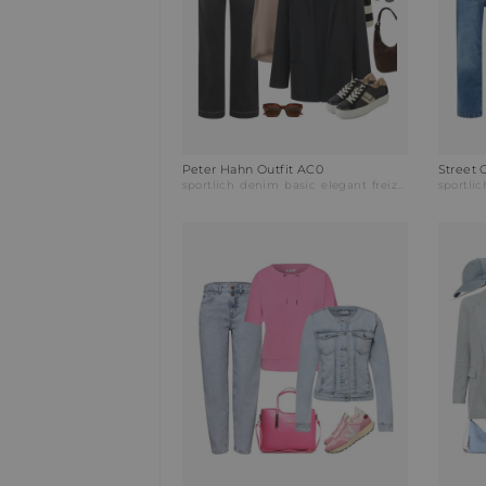
Peter Hahn Outfit AC0
Street 
sportlich
denim
basic
elegant
freizeitmode
sportlic