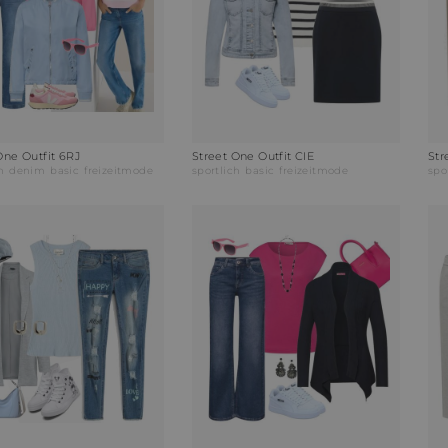
One Outfit 6RJ
Street One Outfit CIE
Str
h
denim
basic
freizeitmode
sportlich
basic
freizeitmode
spo