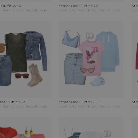
x Outfit WKR
Street One Outfit BYV
Str
h
denim
basic
freizeitmode
sportlich
denim
basic
freizeitmode
spo
One Outfit YG3
Street One Outfit DDD
Str
h
denim
basic
freizeitmode
sportlich
denim
basic
freizeitmode
spo