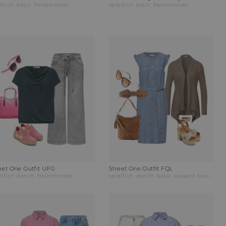
rtlich
basic
freizeitmode
sportlich
basic
freizeitmode
eet One Outfit UP0
Street One Outfit FQL
rtlich
denim
freizeitmode
sportlich
denim
basic
elegant
freizeitmode